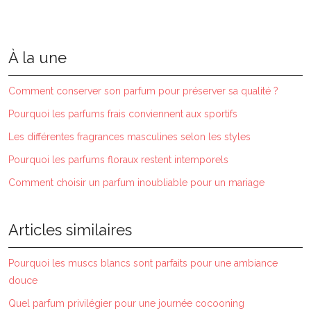
À la une
Comment conserver son parfum pour préserver sa qualité ?
Pourquoi les parfums frais conviennent aux sportifs
Les différentes fragrances masculines selon les styles
Pourquoi les parfums floraux restent intemporels
Comment choisir un parfum inoubliable pour un mariage
Articles similaires
Pourquoi les muscs blancs sont parfaits pour une ambiance
douce
Quel parfum privilégier pour une journée cocooning