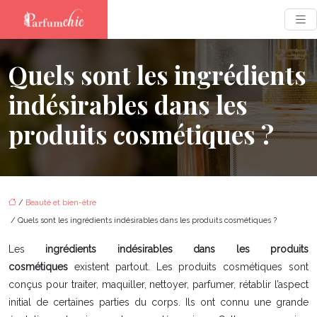
Quels sont les ingrédients
indésirables dans les
produits cosmétiques ?
/
Beauté et bien-être
/ Quels sont les ingrédients indésirables dans les produits cosmétiques ?
Les
ingrédients indésirables dans les produits
cosmétiques
existent partout. Les produits cosmétiques sont
conçus pour traiter, maquiller, nettoyer, parfumer, rétablir l’aspect
initial de certaines parties du corps. Ils ont connu une grande