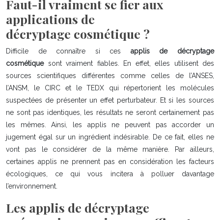
Faut-il vraiment se fier aux
applications de
décryptage cosmétique ?
Difficile de connaître si ces
applis de décryptage
cosmétique
sont vraiment fiables. En effet, elles utilisent des
sources scientifiques différentes comme celles de l’ANSES,
l’ANSM, le CIRC et le TEDX qui répertorient les molécules
suspectées de présenter un effet perturbateur. Et si les sources
ne sont pas identiques, les résultats ne seront certainement pas
les mêmes. Ainsi, les applis ne peuvent pas accorder un
jugement égal sur un ingrédient indésirable. De ce fait, elles ne
vont pas le considérer de la même manière. Par ailleurs,
certaines applis ne prennent pas en considération les facteurs
écologiques, ce qui vous incitera à polluer davantage
l’environnement.
Les applis de décryptage