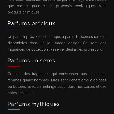
que par le green et les procédés écologiques, sans
produits chimiques.
Parfums précieux
Un parfum précieux est fabriqué à partir d’essences rares et
disponibles dans un joli flacon design. Ce sont des
fragrances de collection qui se vendent à des prix record.
Parfums unisexes
Ce sont des fragrances qui conviennent aussi bien aux
femmes qu’aux hommes. Elles sont généralement épicées
ou boisées, avec un mélange subtil d’arômes corsés et des
notes sensuelles.
Parfums mythiques