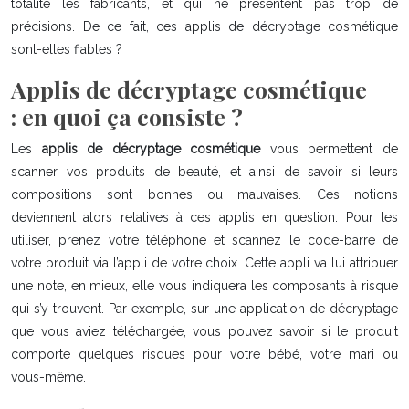
totalité les fabricants, et qui ne présentent pas trop de
précisions. De ce fait, ces applis de décryptage cosmétique
sont-elles fiables ?
Applis de décryptage cosmétique
: en quoi ça consiste ?
Les
applis de décryptage cosmétique
vous permettent de
scanner vos produits de beauté, et ainsi de savoir si leurs
compositions sont bonnes ou mauvaises. Ces notions
deviennent alors relatives à ces applis en question. Pour les
utiliser, prenez votre téléphone et scannez le code-barre de
votre produit via l’appli de votre choix. Cette appli va lui attribuer
une note, en mieux, elle vous indiquera les composants à risque
qui s’y trouvent. Par exemple, sur une application de décryptage
que vous aviez téléchargée, vous pouvez savoir si le produit
comporte quelques risques pour votre bébé, votre mari ou
vous-même.