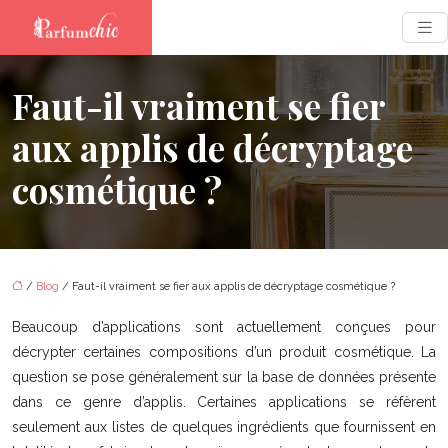
Faut-il vraiment se fier
aux applis de décryptage
cosmétique ?
/
Blog
/ Faut-il vraiment se fier aux applis de décryptage cosmétique ?
Beaucoup d’applications sont actuellement conçues pour
décrypter certaines compositions d’un produit cosmétique. La
question se pose généralement sur la base de données présente
dans ce genre d’applis. Certaines applications se réfèrent
seulement aux listes de quelques ingrédients que fournissent en