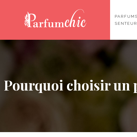
PARFUMS
SENTEU
Pourquoi choisir un 